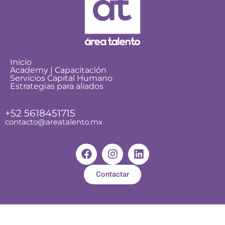
Inicio
Academy | Capacitación
Servicios Capital Humano
Estrategias para aliados
+52 5618451715
contacto@areatalento.mx
Contactar